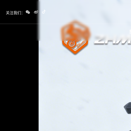
关注我们：