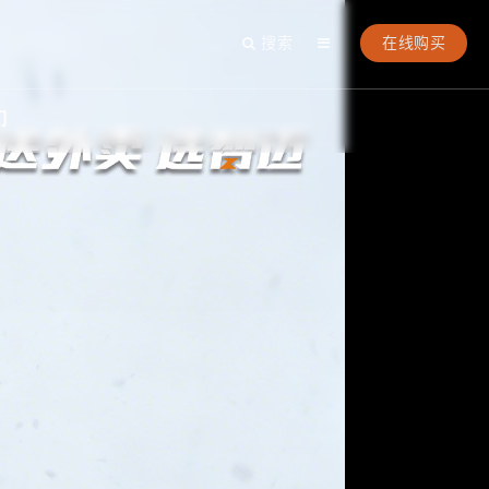
搜索
在线购买
们