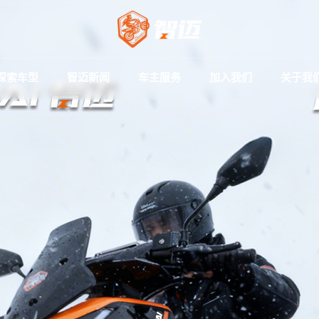
探索车型
智迈新闻
车主服务
加入我们
关于我